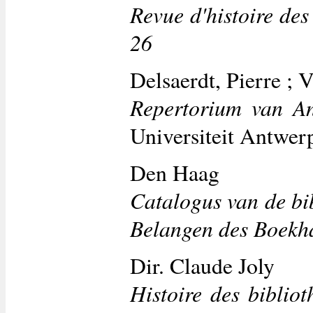
Revue d'histoire des
26
Delsaerdt, Pierre ; 
Repertorium van An
Universiteit Antwe
Den Haag
Catalogus van de bi
Belangen des Boekh
Dir. Claude Joly
Histoire des bibliot