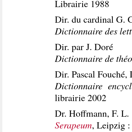
Librairie 1988
Dir. du cardinal G. 
Dictionnaire des lett
Dir. par J. Doré
Dictionnaire de théo
Dir. Pascal Fouché,
Dictionnaire encyc
librairie 2002
Dr. Hoffmann, F. L.
Serapeum
, Leipzig 